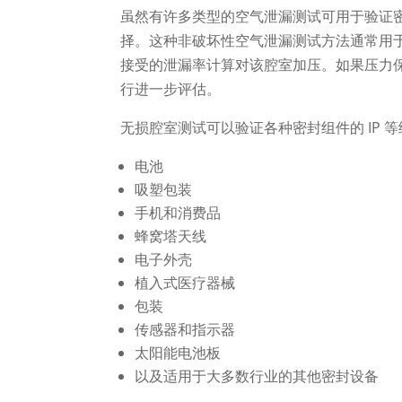
虽然有许多类型的空气泄漏测试可用于验证密
择。这种非破坏性空气泄漏测试方法通常用
接受的泄漏率计算对该腔室加压。如果压力
行进一步评估。
无损腔室测试可以验证各种密封组件的 IP 
电池
吸塑包装
手机和消费品
蜂窝塔天线
电子外壳
植入式医疗器械
包装
传感器和指示器
太阳能电池板
以及适用于大多数行业的其他密封设备