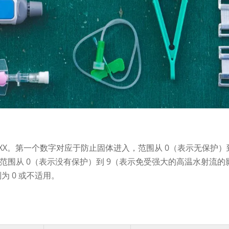
：IPXX。第一个数字对应于防止固体进入，范围从 0（表示无保护）
范围从 0（表示没有保护）到 9（表示免受强大的高温水射流的
为 0 或不适用。