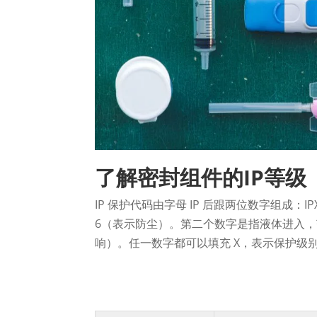
了解密封组件的IP等级
IP 保护代码由字母 IP 后跟两位数字组成
6（表示防尘）。第二个数字是指液体进入，
响）。任一数字都可以填充 X，表示保护级别