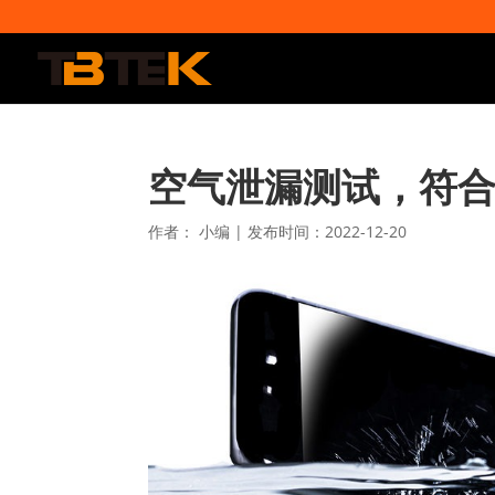
空气泄漏测试，符合 
作者：
小编
|
发布时间：2022-12-20