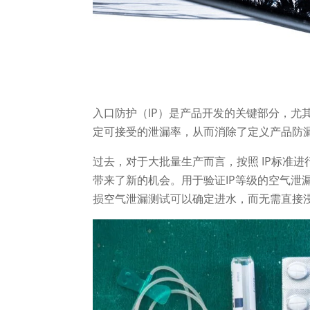
入口防护（IP）是产品开发的关键部分，尤
定可接受的泄漏率，从而消除了定义产品防
过去，对于大批量生产而言，按照 IP标准
带来了新的机会。用于验证IP等级的空气泄
损空气泄漏测试可以确定进水，而无需直接