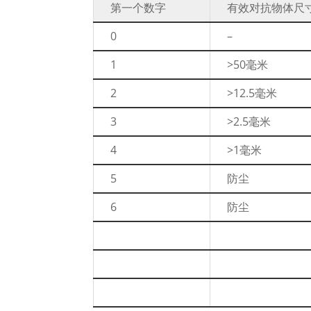
第一个数字
有效对抗物体尺
0
–
1
>50毫米
2
>12.5毫米
3
>2.5毫米
4
>1毫米
5
防尘
6
防尘