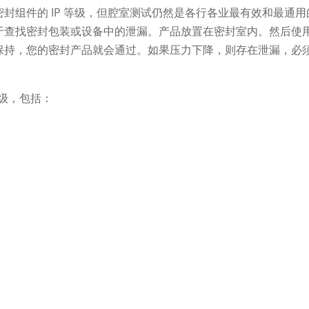
封组件的 IP 等级，但腔室测试仍然是各行各业最有效和最通用
于查找密封包装或设备中的泄漏。产品放置在密封室内。然后使
保持，您的密封产品就会通过。如果压力下降，则存在泄漏，必
等级，包括：