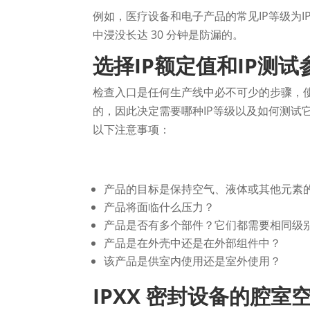
例如，医疗设备和电子产品的常见IP等级为I
中浸没长达 30 分钟是防漏的。
选择IP额定值和IP测
检查入口是任何生产线中必不可少的步骤，
的，因此决定需要哪种IP等级以及如何测试
以下注意事项：
产品的目标是保持空气、液体或其他元素
产品将面临什么压力？
产品是否有多个部件？它们都需要相同级
产品是在外壳中还是在外部组件中？
该产品是供室内使用还是室外使用？
IPXX 密封设备的腔室