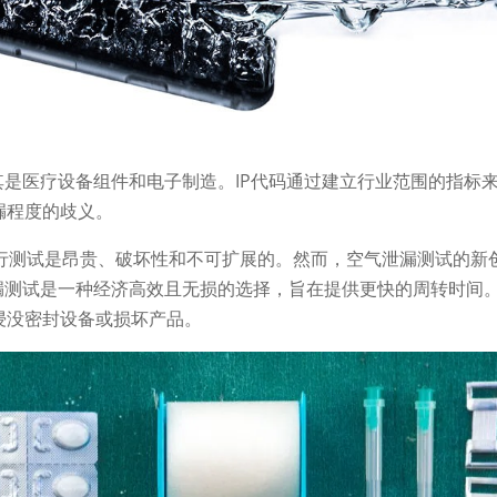
其是医疗设备组件和电子制造。IP代码通过建立行业范围的指标
漏程度的歧义。
进行测试是昂贵、破坏性和不可扩展的。然而，空气泄漏测试的新
漏测试是一种经济高效且无损的选择，旨在提供更快的周转时间
浸没密封设备或损坏产品。