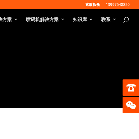
索取报价
13997548820
决方案
喷码机解决方案
知识库
联系