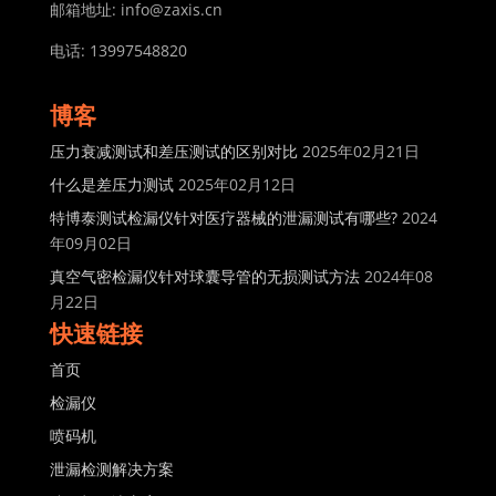
邮箱地址: info@zaxis.cn
电话: 13997548820
博客
压力衰减测试和差压测试的区别对比
2025年02月21日
什么是差压力测试
2025年02月12日
特博泰测试检漏仪针对医疗器械的泄漏测试有哪些?
2024
年09月02日
真空气密检漏仪针对球囊导管的无损测试方法
2024年08
月22日
快速链接
首页
检漏仪
喷码机
泄漏检测解决方案