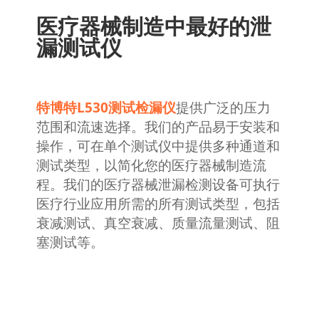
医疗器械制造中最好的泄
漏测试仪
特博特L530测试检漏仪
提供广泛的压力
范围和流速选择。我们的产品易于安装和
操作，可在单个测试仪中提供多种通道和
测试类型，以简化您的医疗器械制造流
程。我们的医疗器械泄漏检测设备可执行
医疗行业应用所需的所有测试类型，包括
衰减测试、真空衰减、质量流量测试、阻
塞测试等。