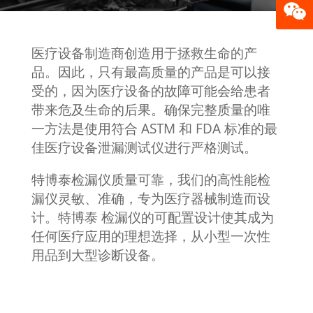
医疗设备制造商创造用于拯救生命的产
品。因此，只有最高质量的产品是可以接
受的，因为医疗设备的故障可能会给患者
带来危及生命的后果。确保完整质量的唯
一方法是使用符合 ASTM 和 FDA 标准的最
佳医疗设备泄漏测试仪进行严格测试。
特博泰检漏仪质量可靠，我们的高性能检
漏仪灵敏、准确，专为医疗器械制造而设
计。特博泰 检漏仪的可配置设计使其成为
任何医疗应用的理想选择，从小型一次性
用品到大型诊断设备。