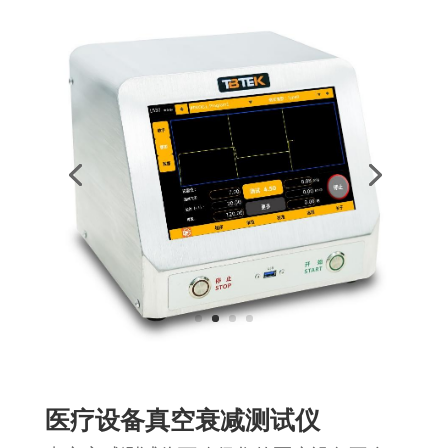
医疗设备真空衰减测试仪