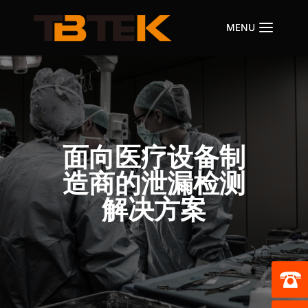
面向医疗设备制
造商的泄漏检测
解决方案