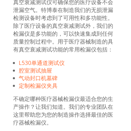
真空衰减测试仪可确保您的医疗设备不会
泄漏空气。特博泰在制造我们的无损泄漏
检测设备时考虑到了可用性和多功能性。
除了医疗设备的真空衰减测试外，我们的
检漏仪是多功能的，可以快速集成到任何
质量控制过程中。用于医疗器械制造的具
有真空衰减测试功能的常用检漏仪包括：
L530单通道测试仪
腔室测试抽屉
气动封口机墓碑
定制检漏仪夹具
不确定哪种医疗器械检漏仪最适合您的生
产操作？让我们知道。我们的专业团队在
这里帮助您为您的制造操作选择最佳的医
疗器械检漏仪。