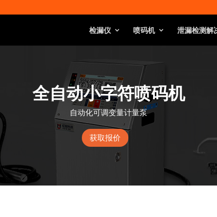
检漏仪
喷码机
泄漏检测解
全自动小字符喷码机
自动化可调变量计量泵
获取报价