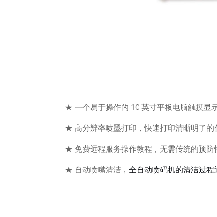
★ 一个易于操作的 10 英寸平板电脑触
★
高分辨率喷墨打印，快速打印清晰明了的
★
免费远程服务操作教程，无需传统的预防
★
自动喷嘴清洁，
全自动喷码机的清洁过程