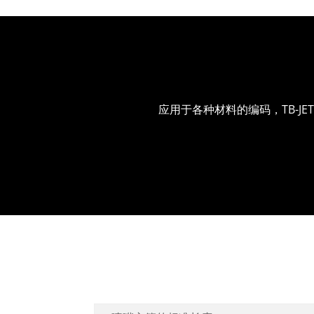
应用于各种材料的编码，TB-J