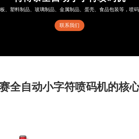
板、塑料制品、玻璃制品、金属制品、蛋壳、食品包装等，喷码
联系我们
赛全自动小字符喷码机的核