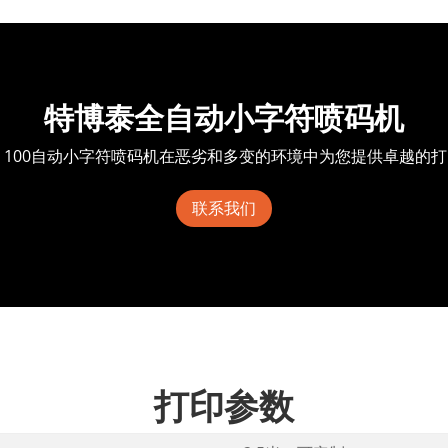
特博泰全自动小字符喷码机
ET 100自动小字符喷码机在恶劣和多变的环境中为您提供卓越
联系我们
打印参数