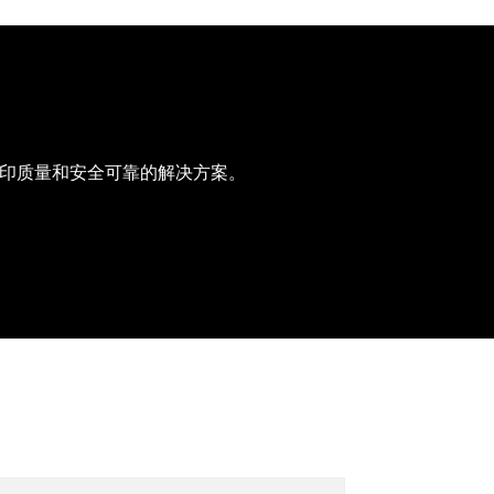
的打印质量和安全可靠的解决方案。