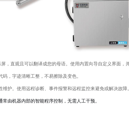
摸显示屏，直观且可以翻译成您的母语。使用内置向导自定义界面
代码，字迹清晰工整，不易擦除及变色。
性维护。使用远程诊断、事件报警和远程监控来避免或解决故障
通常由机器内部的智能程序控制，无需人工干预。