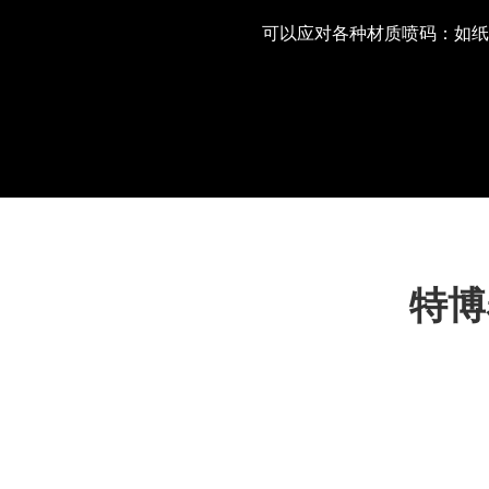
可以应对各种材质喷码：如纸
特博