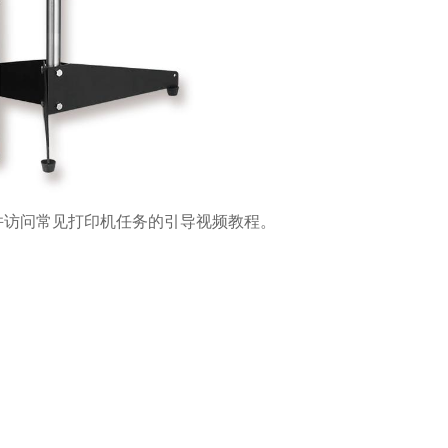
，并访问常见打印机任务的引导视频教程。
。