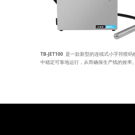
TB-JET100
是一款新型的连续式小字符喷码
中稳定可靠地运行，从而确保生产线的效率