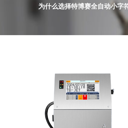
为什么选择特博赛全自动小字