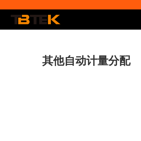
其他自动计量分配